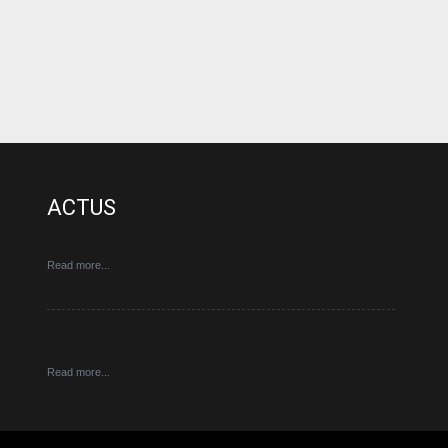
ACTUS
Read more...
Read more...